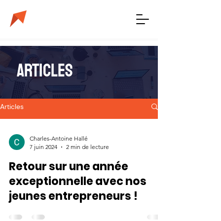
ARTICLES
Articles
Charles-Antoine Hallé
7 juin 2024
2 min de lecture
Retour sur une année
exceptionnelle avec nos
jeunes entrepreneurs !