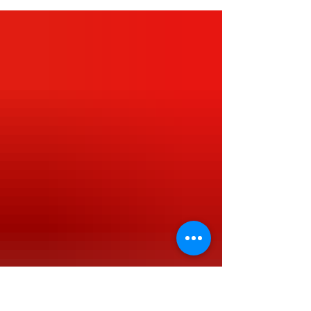
(Édition 2021)