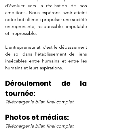
d'évoluer vers la réalisation de nos 
ambitions. Nous espérons avoir atteint 
notre but ultime : propulser une société 
entreprenante, responsable, imputable 
et irrépressible. 
L'entrepreneuriat, c'est le dépassement 
de soi dans l'établissement de liens 
insécables entre humains et entre les 
humains et leurs aspirations. 
Déroulement de la 
tournée:
Télécharger le bilan final complet
Photos et médias:
Télécharger le bilan final complet