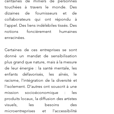
centaines de milliers de personnes 
touchées à travers le monde. Des 
dizaines de fournisseurs et de 
collaborateurs qui ont répondu à 
l'appel. Des liens indélébiles tissés. Des 
notions foncièrement humaines 
enracinées. 
Certaines de ces entreprises se sont 
donné un mandat de sensibilisation 
plus grand que nature, mais à la mesure 
de leur énergie : la santé mentale, les 
enfants défavorisés, les aînés, le 
racisme, l'intégration de la diversité et 
l'isolement. D'autres ont souscrit à une 
mission socioéconomique : les 
produits locaux, la diffusion des artistes 
visuels, les besoins des 
microentreprises et l'accessibilité 