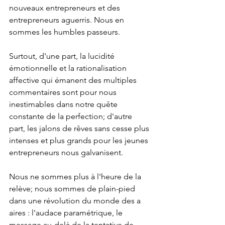
nouveaux entrepreneurs et des 
entrepreneurs aguerris. Nous en 
sommes les humbles passeurs. 
Surtout, d'une part, la lucidité 
émotionnelle et la rationalisation 
affective qui émanent des multiples 
commentaires sont pour nous 
inestimables dans notre quête 
constante de la perfection; d'autre 
part, les jalons de rêves sans cesse plus 
intenses et plus grands pour les jeunes 
entrepreneurs nous galvanisent. 
Nous ne sommes plus à l'heure de la 
relève; nous sommes de plain-pied 
dans une révolution du monde des a 
aires : l'audace paramétrique, le 
message au-delà de la tentative de 