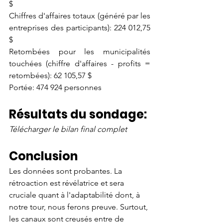
$
Chiffres d'affaires totaux (généré par les 
entreprises des participants): 224 012,75 
$
Retombées pour les municipalités 
touchées (chiffre d'affaires - profits = 
retombées): 62 105,57 $
Portée: 474 924 personnes
Résultats du sondage:
Télécharger le bilan final complet
Conclusion
Les données sont probantes. La 
rétroaction est révélatrice et sera 
cruciale quant à l'adaptabilité dont, à 
notre tour, nous ferons preuve. Surtout, 
les canaux sont creusés entre de 