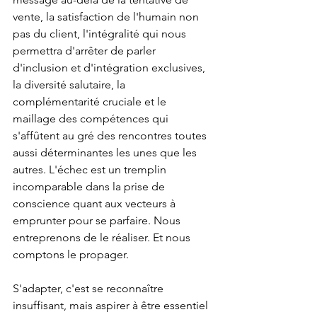
vente, la satisfaction de l'humain non 
pas du client, l'intégralité qui nous 
permettra d'arrêter de parler 
d'inclusion et d'intégration exclusives, 
la diversité salutaire, la 
complémentarité cruciale et le 
maillage des compétences qui 
s'affûtent au gré des rencontres toutes 
aussi déterminantes les unes que les 
autres. L'échec est un tremplin 
incomparable dans la prise de 
conscience quant aux vecteurs à 
emprunter pour se parfaire. Nous 
entreprenons de le réaliser. Et nous 
comptons le propager. 
S'adapter, c'est se reconnaître 
insuffisant, mais aspirer à être essentiel 