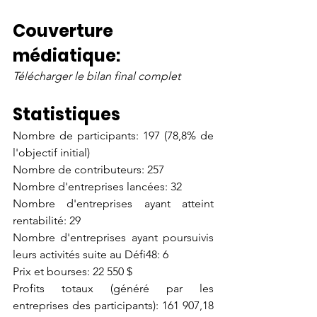
Couverture 
médiatique:
Télécharger le bilan final complet
Statistiques
Nombre de participants: 197 (78,8% de 
l'objectif initial)
Nombre de contributeurs: 257
Nombre d'entreprises lancées: 32
Nombre d'entreprises ayant atteint 
rentabilité: 29
Nombre d'entreprises ayant poursuivis 
leurs activités suite au Défi48: 6
Prix et bourses: 22 550 $
Profits totaux (généré par les 
entreprises des participants): 161 907,18 