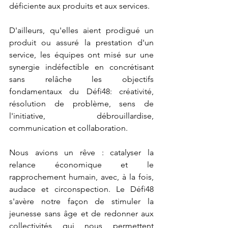
déficiente aux produits et aux services. 
D'ailleurs, qu'elles aient prodigué un 
produit ou assuré la prestation d'un 
service, les équipes ont misé sur une 
synergie indéfectible en concrétisant 
sans relâche les objectifs 
fondamentaux du Défi48: créativité, 
résolution de problème, sens de 
l'initiative, débrouillardise, 
communication et collaboration. 
Nous avions un rêve : catalyser la 
relance économique et le 
rapprochement humain, avec, à la fois, 
audace et circonspection. Le Défi48 
s'avère notre façon de stimuler la 
jeunesse sans âge et de redonner aux 
collectivités qui nous permettent 