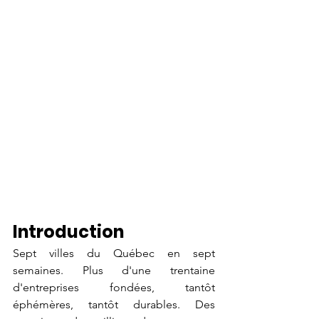
Introduction
Sept villes du Québec en sept 
semaines. Plus d'une trentaine 
d'entreprises fondées, tantôt 
éphémères, tantôt durables. Des 