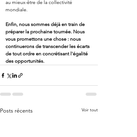
au mieux-être de la collectivité 
mondiale. 
Enfin, nous sommes déjà en train de 
préparer la prochaine tournée. Nous 
vous promettons une chose : nous 
continuerons de transcender les écarts 
de tout ordre en concrétisant l'égalité 
des opportunités. 
Voir tout
Posts récents